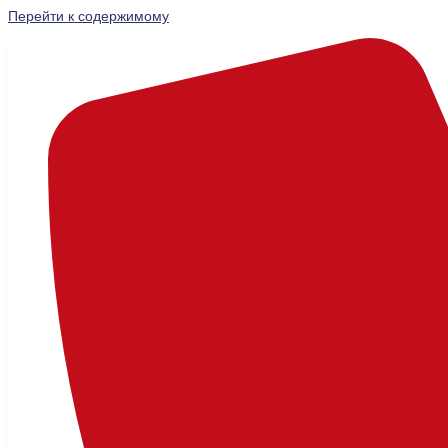
Перейти к содержимому