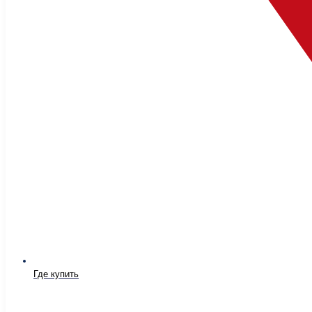
Где купить