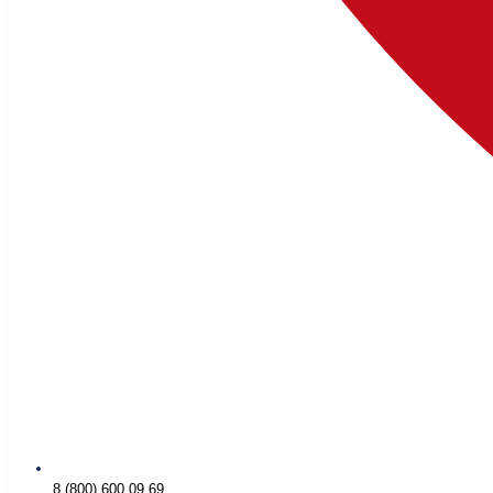
8 (800) 600 09 69